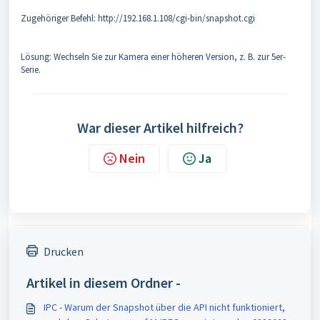
Zugehöriger Befehl: http://192.168.1.108/cgi-bin/snapshot.cgi
Lösung: Wechseln Sie zur Kamera einer höheren Version, z. B. zur 5er-
Serie.
War dieser Artikel hilfreich?
Nein
Ja
Drucken
Artikel in diesem Ordner -
IPC - Warum der Snapshot über die API nicht funktioniert,