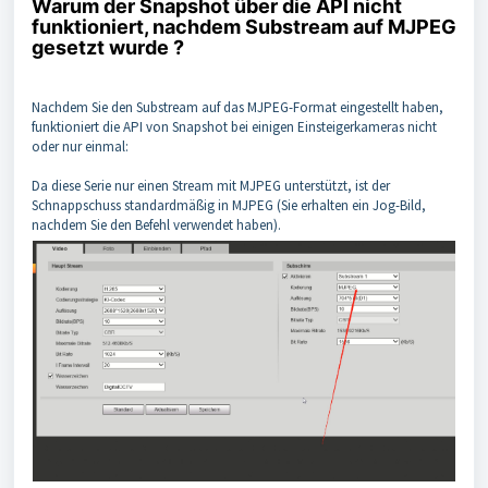
Warum der Snapshot über die API nicht
funktioniert, nachdem Substream auf MJPEG
gesetzt wurde ?
Nachdem Sie den Substream auf das MJPEG-Format eingestellt haben,
funktioniert die API von Snapshot bei einigen Einsteigerkameras nicht
oder nur einmal:
Da diese Serie nur einen Stream mit MJPEG unterstützt, ist der
Schnappschuss standardmäßig in MJPEG (Sie erhalten ein Jog-Bild,
nachdem Sie den Befehl verwendet haben).