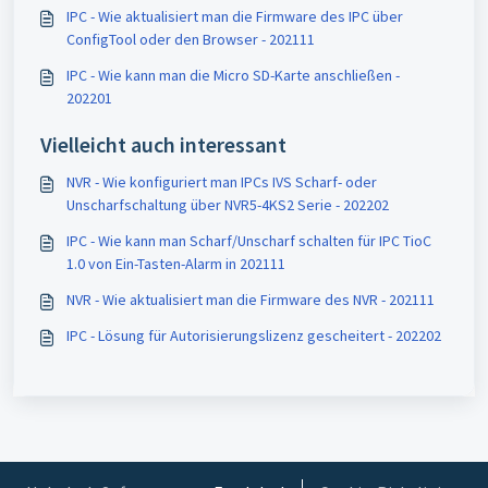
IPC - Wie aktualisiert man die Firmware des IPC über
ConfigTool oder den Browser - 202111
IPC - Wie kann man die Micro SD-Karte anschließen -
202201
Vielleicht auch interessant
NVR - Wie konfiguriert man IPCs IVS Scharf- oder
Unscharfschaltung über NVR5-4KS2 Serie - 202202
IPC - Wie kann man Scharf/Unscharf schalten für IPC TioC
1.0 von Ein-Tasten-Alarm in 202111
NVR - Wie aktualisiert man die Firmware des NVR - 202111
IPC - Lösung für Autorisierungslizenz gescheitert - 202202