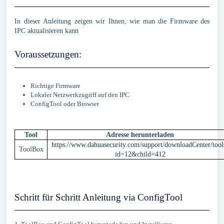
In dieser Anleitung zeigen wir Ihnen, wie man die Firmware des
IPC aktualisieren kann
Voraussetzungen:
Richtige Firmware
Lokaler Netzwerkzugriff auf den IPC
ConfigTool oder Browser
Tool
Adresse herunterladen
https://www.dahuasecurity.com/support/downloadCenter/tool
ToolBox
id=12&child=412
Schritt für Schritt Anleitung via ConfigTool