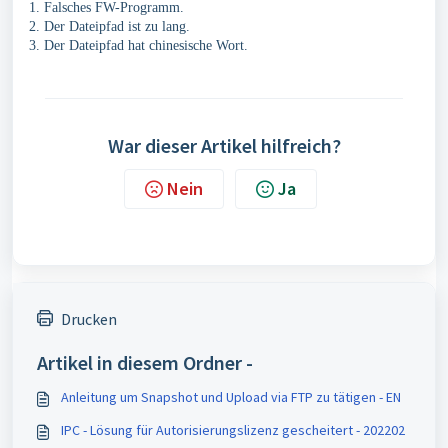
1. Falsches FW-Programm.
2. Der Dateipfad ist zu lang.
3. Der Dateipfad
hat chinesische Wort.
War dieser Artikel hilfreich?
Nein
Ja
Drucken
Artikel in diesem Ordner -
Anleitung um Snapshot und Upload via FTP zu tätigen - EN
IPC - Lösung für Autorisierungslizenz gescheitert - 202202