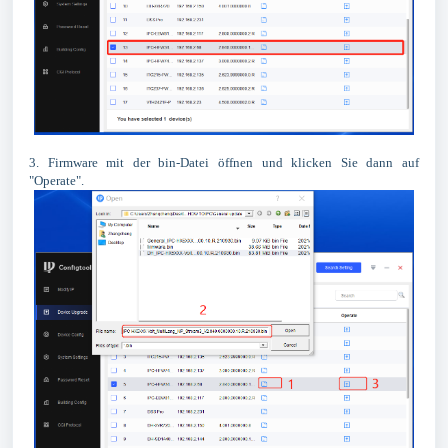
3. Firmware mit der bin-Datei öffnen und klicken Sie dann auf
"Operate".