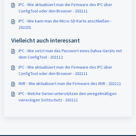
IPC - Wie aktualisiert man die Firmware des IPC über
ConfigTool oder den Browser - 202111
IPC - Wie kann man die Micro SD-Karte anschließen -
202201
Vielleicht auch interessant
IPC - Wie setzt man das Passwort eines Dahua-Geräts mit
dem ConfigTool - 202112
IPC - Wie aktualisiert man die Firmware des IPC über
ConfigTool oder den Browser - 202111
NVR - Wie aktualisiert man die Firmware des NVR - 202111
IPC - Welche Serien unterstützen den unregelmäßigen
viereckigen Sichtschutz - 202111