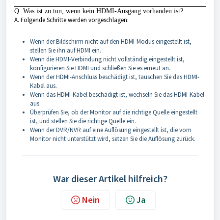
Q. Was ist zu tun, wenn kein HDMI-Ausgang vorhanden ist?
A. Folgende Schritte werden vorgeschlagen:
Wenn der Bildschirm nicht auf den HDMI-Modus eingestellt ist,
stellen Sie ihn auf HDMI ein.
Wenn die HDMI-Verbindung nicht vollständig eingestellt ist,
konfigurieren Sie HDMI und schließen Sie es erneut an.
Wenn der HDMI-Anschluss beschädigt ist, tauschen Sie das HDMI-
Kabel aus.
Wenn das HDMI-Kabel beschädigt ist, wechseln Sie das HDMI-Kabel
aus.
Überprüfen Sie, ob der Monitor auf die richtige Quelle eingestellt
ist, und stellen Sie die richtige Quelle ein.
Wenn der DVR/NVR auf eine Auflösung eingestellt ist, die vom
Monitor nicht unterstützt wird, setzen Sie die Auflösung zurück.
War dieser Artikel hilfreich?
Nein
Ja