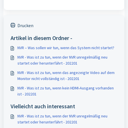
Drucken
Artikel in diesem Ordner -
NVR – Was sollen wir tun, wenn das System nicht startet?
NVR - Was ist zu tun, wenn der NVR unregelmäßig neu
startet oder herunterfährt - 202201
NVR - Was ist zu tun, wenn das angezeigte Video auf dem
Monitor nicht vollständig ist - 202201
NVR - Was ist zu tun, wenn kein HDMI-Ausgang vorhanden
ist - 202201
Vielleicht auch interessant
NVR - Was ist zu tun, wenn der NVR unregelmäßig neu
startet oder herunterfährt - 202201