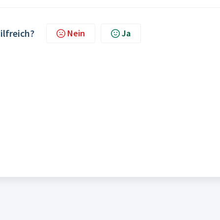
ilfreich?
Nein
Ja