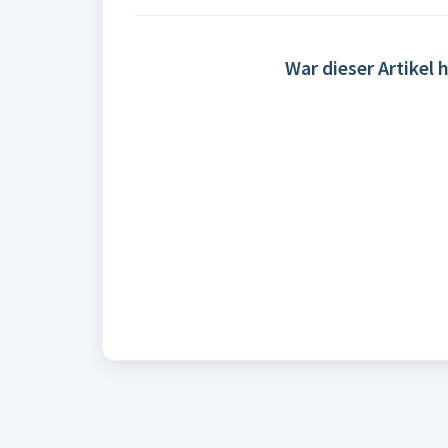
War dieser Artikel h