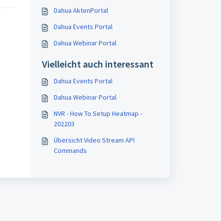
Dahua AktenPortal
Dahua Events Portal
Dahua Webinar Portal
Vielleicht auch interessant
Dahua Events Portal
Dahua Webinar Portal
NVR - How To Setup Heatmap -
202203
Übersicht Video Stream API
Commands